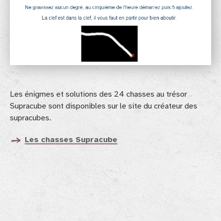
Les énigmes et solutions des 24 chasses au trésor
Supracube sont disponibles sur le site du créateur des
supracubes.
Les chasses Supracube