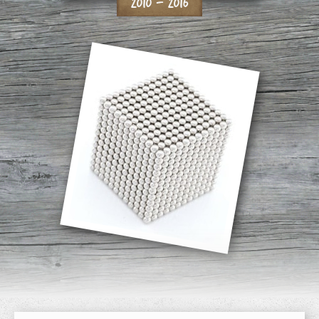
2010 - 2016