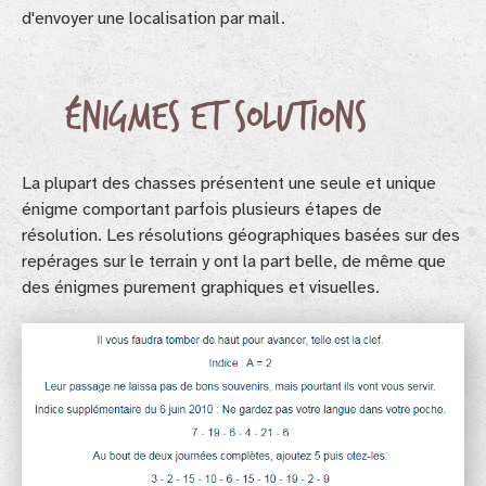
d'envoyer une localisation par mail.
Énigmes et solutions
La plupart des chasses présentent une seule et unique
énigme comportant parfois plusieurs étapes de
résolution. Les résolutions géographiques basées sur des
repérages sur le terrain y ont la part belle, de même que
des énigmes purement graphiques et visuelles.