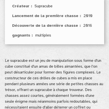
Créateur
Supracube
Lancement de la première chasse
2010
Découverte de la dernière chasse
2016
gagnants
multiples
Le supracube est un jeu de manipulation sous forme d'un
cube constitué d'un amas de billes aimantées, que l'on
peut désarticuler pour former des figures complexes. Le
constructeur de ces drôles de cubes a mis en place
pendant plusieurs années une série de petites chasses au
trésor, offrant un supracube à chaque trouveur. Des
chasses assez courtes, généralement formées d'une
seule énigme mais néanmoins parfois redoutables, qui
nécessitaient ensuite d'aller déterrer un coffret ou