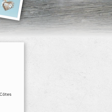
(Côtes