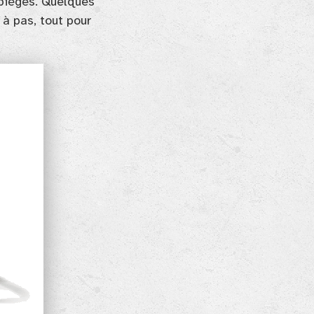
 pièges. Quelques
à pas, tout pour